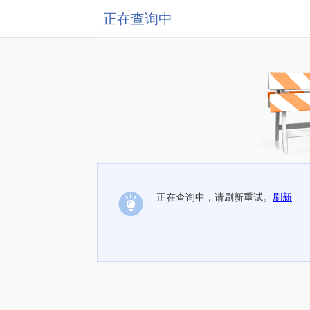
正在查询中
正在查询中，请刷新重试。
刷新